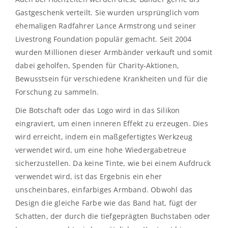
Gastgeschenk verteilt. Sie wurden ursprünglich vom
ehemaligen Radfahrer Lance Armstrong und seiner
Livestrong Foundation populär gemacht. Seit 2004
wurden Millionen dieser Armbänder verkauft und somit
dabei geholfen, Spenden für Charity-Aktionen,
Bewusstsein für verschiedene Krankheiten und für die
Forschung zu sammeln.
Die Botschaft oder das Logo wird in das Silikon
eingraviert, um einen inneren Effekt zu erzeugen. Dies
wird erreicht, indem ein maßgefertigtes Werkzeug
verwendet wird, um eine hohe Wiedergabetreue
sicherzustellen. Da keine Tinte, wie bei einem Aufdruck
verwendet wird, ist das Ergebnis ein eher
unscheinbares, einfarbiges Armband. Obwohl das
Design die gleiche Farbe wie das Band hat, fügt der
Schatten, der durch die tiefgeprägten Buchstaben oder