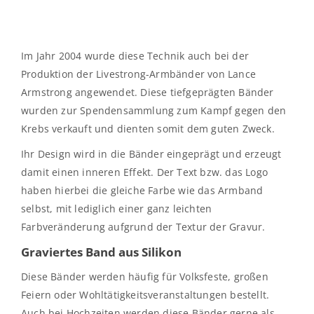
Im Jahr 2004 wurde diese Technik auch bei der
Produktion der Livestrong-Armbänder von Lance
Armstrong angewendet. Diese tiefgeprägten Bänder
wurden zur Spendensammlung zum Kampf gegen den
Krebs verkauft und dienten somit dem guten Zweck.
Ihr Design wird in die Bänder eingeprägt und erzeugt
damit einen inneren Effekt. Der Text bzw. das Logo
haben hierbei die gleiche Farbe wie das Armband
selbst, mit lediglich einer ganz leichten
Farbveränderung aufgrund der Textur der Gravur.
Graviertes Band aus Silikon
Diese Bänder werden häufig für Volksfeste, großen
Feiern oder Wohltätigkeitsveranstaltungen bestellt.
Auch bei Hochzeiten werden diese Bänder gerne als