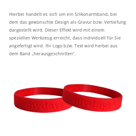
Hierbei handelt es sich um ein Silikonarmband, bei
dem das gewünschte Design als Gravur bzw. Vertiefung
dargestellt wird. Dieser Effekt wird mit einem
speziellen Werkzeug erreicht, dass individuell für Sie
angefertigt wird. Ihr Logo bzw. Text wird herbei aus
dem Band „herausgeschnitten“.