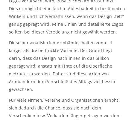
Logos verursacht wird, zusätzlichen Kontrast hinzu.
Dies ermöglicht eine leichte Ablesbarkeit in bestimmten
Winkeln und Lichtverhältnissen, wenn das Design „fett“
genug geprägt wird. Feine Linien und detaillierte Logos
sollten bei dieser Veredelung nicht gewählt werden.
Diese personalisierten Armbänder halten zumeist
länger als die bedruckte Variante. Der Grund liegt
darin, dass das Design nach innen in das Silikon
geprägt wird, anstatt mit Tinte auf die Oberfläche
gedruckt zu werden. Daher sind diese Arten von
Armbändern dem Verschleiß des Alltags viel besser
gewachsen.
Für viele Firmen, Vereine und Organisationen erhöht
sich dadurch die Chance, dass sie nach dem
Verschenken bzw. Verkaufen länger getragen werden.